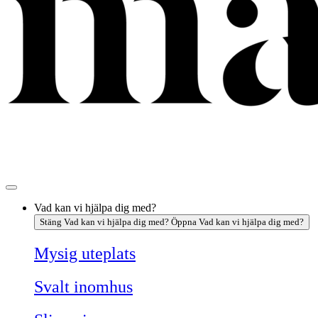
Vad kan vi hjälpa dig med?
Stäng Vad kan vi hjälpa dig med?
Öppna Vad kan vi hjälpa dig med?
Mysig uteplats
Svalt inomhus