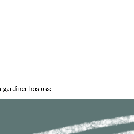
a gardiner hos oss: