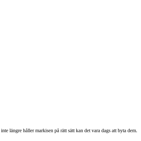
te längre håller markisen på rätt sätt kan det vara dags att byta dem.