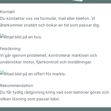
Kontakt
Du kontaktar oss via formulär, mail eller telefon. Vi
återkommer snabbt och bokar en tid som passar dig.
Felsökning
Vi går igenom problemet, kontrollerar markisen och
undersöker motor, fjärrkontroll och inställningar.
Rekommendation
Du får tydlig rådgivning kring vad som behöver göras och
vilken lösning som passar bäst.