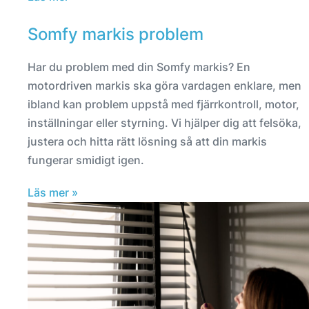
Somfy markis problem
Har du problem med din Somfy markis? En
motordriven markis ska göra vardagen enklare, men
ibland kan problem uppstå med fjärrkontroll, motor,
inställningar eller styrning. Vi hjälper dig att felsöka,
justera och hitta rätt lösning så att din markis
fungerar smidigt igen.
Läs mer »