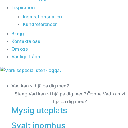
Inspiration
Inspirationsgalleri
Kundreferenser
Blogg
Kontakta oss
Om oss
Vanliga frågor
Vad kan vi hjälpa dig med?
Stäng Vad kan vi hjälpa dig med?
Öppna Vad kan vi
hjälpa dig med?
Mysig uteplats
Svalt inomhus