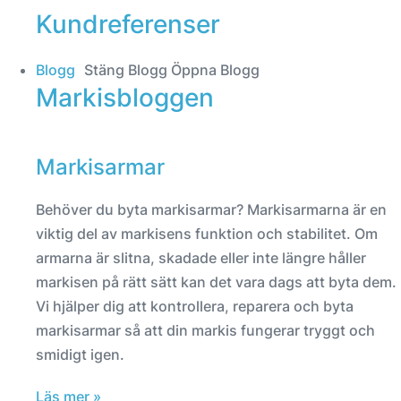
Kundreferenser
Blogg
Stäng Blogg
Öppna Blogg
Markisbloggen
Markisarmar
Behöver du byta markisarmar? Markisarmarna är en
viktig del av markisens funktion och stabilitet. Om
armarna är slitna, skadade eller inte längre håller
markisen på rätt sätt kan det vara dags att byta dem.
Vi hjälper dig att kontrollera, reparera och byta
markisarmar så att din markis fungerar tryggt och
smidigt igen.
Läs mer »