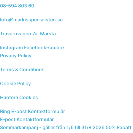
08-594 803 60
Info@markisspecialisten.se
Trävaruvägen 7a, Märsta
Instagram
Facebook-square
Privacy Policy
Terms & Conditions
Cookie Policy
Hantera Cookies
Ring
E-post
Kontaktformulär
E-post
Kontaktformulär
Sommarkampanj - gäller från 1/6 till 31/8 2026
50% Rabatt