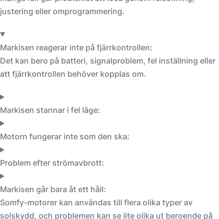
justering eller omprogrammering.
Markisen reagerar inte på fjärrkontrollen:
Det kan bero på batteri, signalproblem, fel inställning eller
att fjärrkontrollen behöver kopplas om.
Markisen stannar i fel läge:
Motorn fungerar inte som den ska:
Problem efter strömavbrott:
Markisen går bara åt ett håll:
Somfy-motorer kan användas till flera olika typer av
solskydd, och problemen kan se lite olika ut beroende på