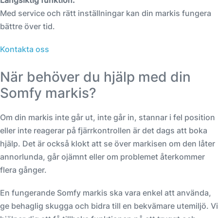
Med service och rätt inställningar kan din markis fungera
bättre över tid.
Kontakta oss
När behöver du hjälp med din
Somfy markis?
Om din markis inte går ut, inte går in, stannar i fel position
eller inte reagerar på fjärrkontrollen är det dags att boka
hjälp. Det är också klokt att se över markisen om den låter
annorlunda, går ojämnt eller om problemet återkommer
flera gånger.
En fungerande Somfy markis ska vara enkel att använda,
ge behaglig skugga och bidra till en bekvämare utemiljö. Vi