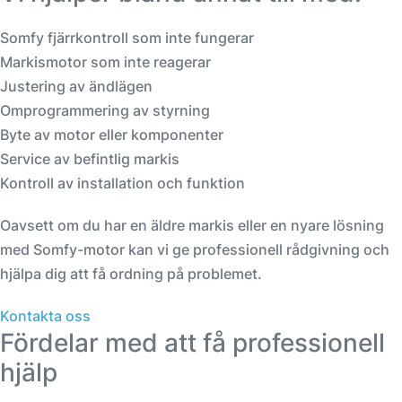
Somfy fjärrkontroll som inte fungerar
Markismotor som inte reagerar
Justering av ändlägen
Omprogrammering av styrning
Byte av motor eller komponenter
Service av befintlig markis
Kontroll av installation och funktion
Oavsett om du har en äldre markis eller en nyare lösning
med Somfy-motor kan vi ge professionell rådgivning och
hjälpa dig att få ordning på problemet.
Kontakta oss
Fördelar med att få professionell
hjälp