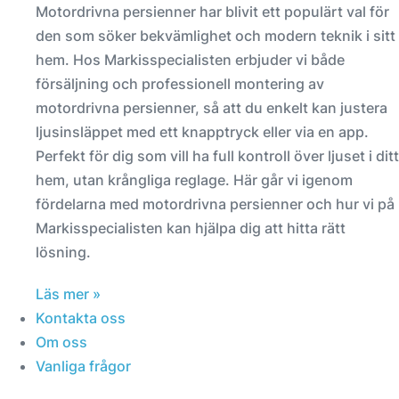
Motordrivna persienner har blivit ett populärt val för
den som söker bekvämlighet och modern teknik i sitt
hem. Hos Markisspecialisten erbjuder vi både
försäljning och professionell montering av
motordrivna persienner, så att du enkelt kan justera
ljusinsläppet med ett knapptryck eller via en app.
Perfekt för dig som vill ha full kontroll över ljuset i ditt
hem, utan krångliga reglage. Här går vi igenom
fördelarna med motordrivna persienner och hur vi på
Markisspecialisten kan hjälpa dig att hitta rätt
lösning.
Läs mer »
Kontakta oss
Om oss
Vanliga frågor