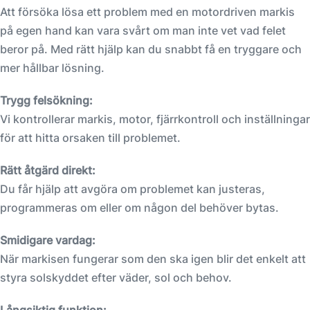
Att försöka lösa ett problem med en motordriven markis
på egen hand kan vara svårt om man inte vet vad felet
beror på. Med rätt hjälp kan du snabbt få en tryggare och
mer hållbar lösning.
Trygg felsökning:
Vi kontrollerar markis, motor, fjärrkontroll och inställningar
för att hitta orsaken till problemet.
Rätt åtgärd direkt:
Du får hjälp att avgöra om problemet kan justeras,
programmeras om eller om någon del behöver bytas.
Smidigare vardag:
När markisen fungerar som den ska igen blir det enkelt att
styra solskyddet efter väder, sol och behov.
Långsiktig funktion: