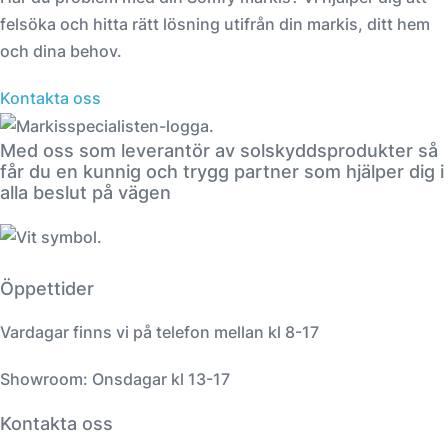
felsöka och hitta rätt lösning utifrån din markis, ditt hem
och dina behov.
Kontakta oss
Med oss som leverantör av solskyddsprodukter så
får du en kunnig och trygg partner som hjälper dig i
alla beslut på vägen
Öppettider
Vardagar finns vi på telefon mellan kl 8-17
Showroom: Onsdagar kl 13-17
Kontakta oss